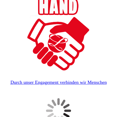
Durch unser Engagement verbinden wir Menschen