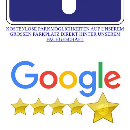
KOSTENLOSE PARKMÖGLICHKEITEN AUF UNSEREM
GROSSEN PARKPLATZ DIREKT HINTER UNSEREM
FACHGESCHÄFT