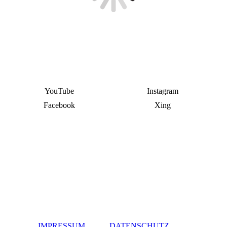
YouTube
Instagram
Facebook
Xing
IMPRESSUM
DATENSCHUTZ