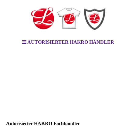
AUTORISIERTER HAKRO HÄNDLER
Autorisierter HAKRO Fachhändler