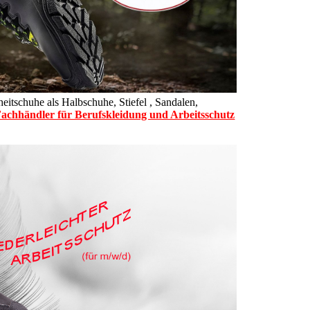
eitschuhe als Halbschuhe, Stiefel , Sandalen,
achhändler für Berufskleidung und Arbeitsschutz