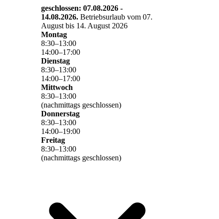
geschlossen: 07.08.2026 -
14.08.2026.
Betriebsurlaub vom 07.
August bis 14. August 2026
Montag
8
:
30
–
13
:
00
14
:
00
–
17
:
00
Dienstag
8
:
30
–
13
:
00
14
:
00
–
17
:
00
Mittwoch
8
:
30
–
13
:
00
(nachmittags geschlossen)
Donnerstag
8
:
30
–
13
:
00
14
:
00
–
19
:
00
Freitag
8
:
30
–
13
:
00
(nachmittags geschlossen)