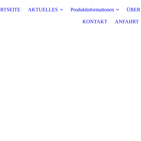
RTSEITE
AKTUELLES
Produktinformationen
ÜBER
KONTAKT
ANFAHRT