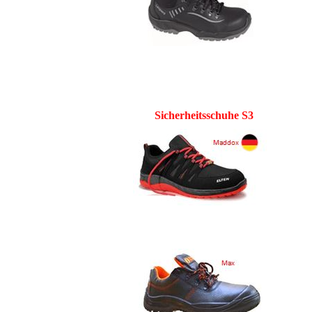
Sicherheitsschuhe S3