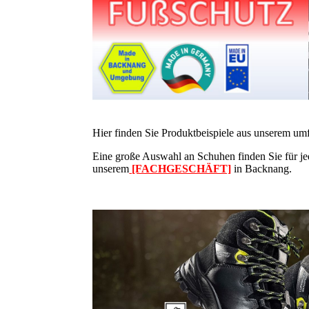
Hier finden Sie Produktbeispiele aus unserem 
Eine große Auswahl an Schuhen finden Sie für j
unserem
[FACHGESCHÄFT]
in Backnang.