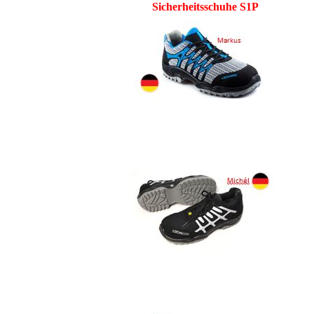
Sicherheitsschuhe S1P