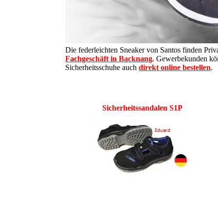
Die federleichten Sneaker von Santos finden Pr
Fachgeschäft in Backnang
. Gewerbekunden kö
Sicherheitsschuhe auch
direkt online bestellen
.
Sicherheitssandalen S1P