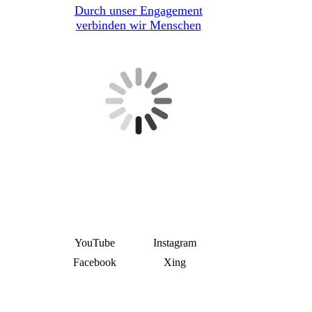
Durch unser Engagement
verbinden wir Menschen
YouTube
Instagram
Facebook
Xing