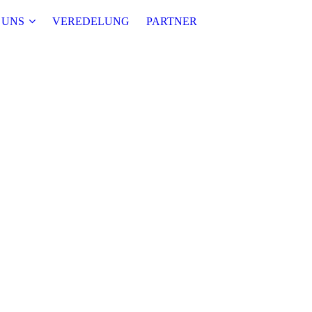
 UNS
VEREDELUNG
PARTNER