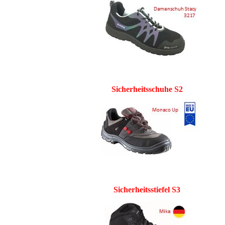
Sicherheitsschuhe S2
Sicherheitsstiefel S3