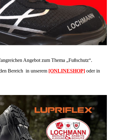
umfangreichen Angebot zum Thema „Fußschutz“.
eden Bereich in unserem
[ONLINESHOP]
oder in