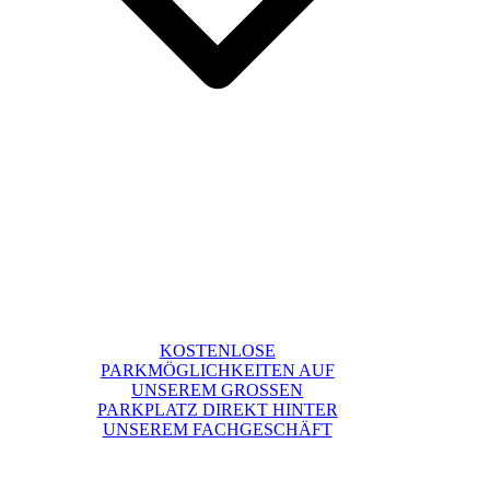
KOSTENLOSE
PARKMÖGLICHKEITEN AUF
UNSEREM GROSSEN
PARKPLATZ DIREKT HINTER
UNSEREM FACHGESCHÄFT